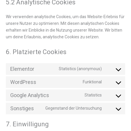
5.2 Analytische Cookies
Wir verwenden analytische Cookies, um das Website-Erlebnis für
unsere Nutzer zu optimieren. Mit diesen analytischen Cookies
erhalten wir Einblicke in die Nutzung unserer Website. Wir bitten
um deine Erlaubnis, analytische Cookies zu setzen.
6. Platzierte Cookies
Elementor
Statistics (anonymous)
WordPress
Funktional
Google Analytics
Statistics
Sonstiges
Gegenstand der Untersuchung
7. Einwilligung