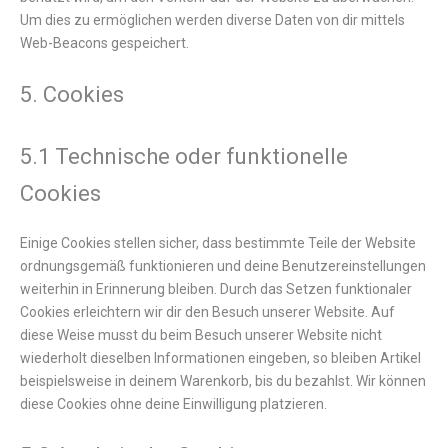
Um dies zu ermöglichen werden diverse Daten von dir mittels
Web-Beacons gespeichert.
5. Cookies
5.1 Technische oder funktionelle
Cookies
Einige Cookies stellen sicher, dass bestimmte Teile der Website
ordnungsgemäß funktionieren und deine Benutzereinstellungen
weiterhin in Erinnerung bleiben. Durch das Setzen funktionaler
Cookies erleichtern wir dir den Besuch unserer Website. Auf
diese Weise musst du beim Besuch unserer Website nicht
wiederholt dieselben Informationen eingeben, so bleiben Artikel
beispielsweise in deinem Warenkorb, bis du bezahlst. Wir können
diese Cookies ohne deine Einwilligung platzieren.