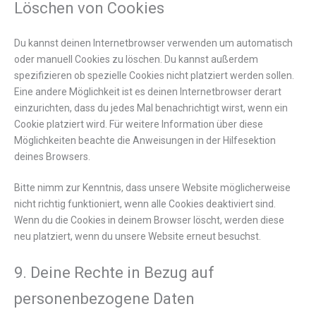
Löschen von Cookies
Du kannst deinen Internetbrowser verwenden um automatisch
oder manuell Cookies zu löschen. Du kannst außerdem
spezifizieren ob spezielle Cookies nicht platziert werden sollen.
Eine andere Möglichkeit ist es deinen Internetbrowser derart
einzurichten, dass du jedes Mal benachrichtigt wirst, wenn ein
Cookie platziert wird. Für weitere Information über diese
Möglichkeiten beachte die Anweisungen in der Hilfesektion
deines Browsers.
Bitte nimm zur Kenntnis, dass unsere Website möglicherweise
nicht richtig funktioniert, wenn alle Cookies deaktiviert sind.
Wenn du die Cookies in deinem Browser löscht, werden diese
neu platziert, wenn du unsere Website erneut besuchst.
9. Deine Rechte in Bezug auf
personenbezogene Daten