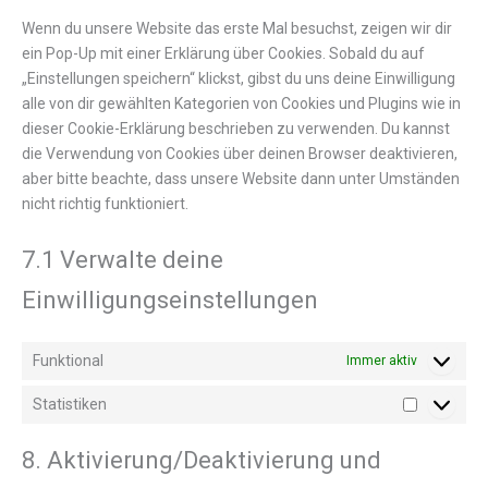
Wenn du unsere Website das erste Mal besuchst, zeigen wir dir
ein Pop-Up mit einer Erklärung über Cookies. Sobald du auf
„Einstellungen speichern“ klickst, gibst du uns deine Einwilligung
alle von dir gewählten Kategorien von Cookies und Plugins wie in
dieser Cookie-Erklärung beschrieben zu verwenden. Du kannst
die Verwendung von Cookies über deinen Browser deaktivieren,
aber bitte beachte, dass unsere Website dann unter Umständen
nicht richtig funktioniert.
7.1 Verwalte deine
Einwilligungseinstellungen
Funktional
Immer aktiv
Statistiken
8. Aktivierung/Deaktivierung und