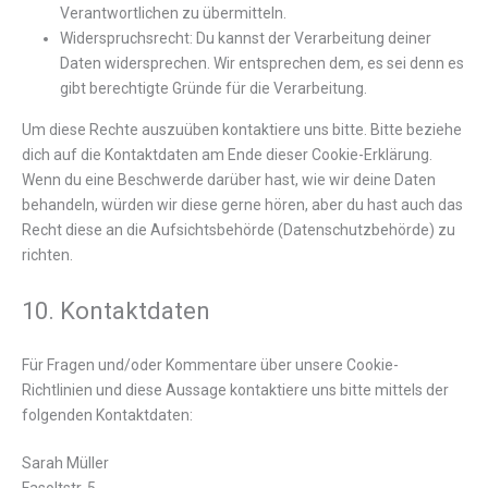
Verantwortlichen zu übermitteln.
Widerspruchsrecht: Du kannst der Verarbeitung deiner
Daten widersprechen. Wir entsprechen dem, es sei denn es
gibt berechtigte Gründe für die Verarbeitung.
Um diese Rechte auszuüben kontaktiere uns bitte. Bitte beziehe
dich auf die Kontaktdaten am Ende dieser Cookie-Erklärung.
Wenn du eine Beschwerde darüber hast, wie wir deine Daten
behandeln, würden wir diese gerne hören, aber du hast auch das
Recht diese an die Aufsichtsbehörde (Datenschutzbehörde) zu
richten.
10. Kontaktdaten
Für Fragen und/oder Kommentare über unsere Cookie-
Richtlinien und diese Aussage kontaktiere uns bitte mittels der
folgenden Kontaktdaten:
Sarah Müller
Fasoltstr. 5