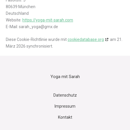
80639 München
Deutschland
Website:
https://yoga-mit-sarah.com
E-Mail:
sarah_yoga@
gmx.de
Diese Cookie-Richtlinie wurde mit
cookiedatabase.org
am 21.
März 2026 synchronisiert.
Yoga mit Sarah
Datenschutz
Impressum
Kontakt