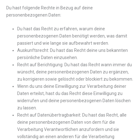
Du hast folgende Rechte in Bezug auf deine
personenbezogenen Daten:
Du hast das Recht zu erfahren, warum deine
personenbezogenen Daten benötigt werden, was damit
passiert und wie lange sie aufbewahrt werden.
Auskunftsrecht: Du hast das Recht deine uns bekannten
persönliche Daten einzusehen.
Recht auf Berichtigung: Du hast das Recht wann immer du
wünscht, deine personenbezogenen Daten zu ergänzen,
zu korrigieren sowie gelöscht oder blockiert zu bekommen.
Wenn du uns deine Einwilligung zur Verarbeitung deiner
Daten erteilst, hast du das Recht diese Einwilligung zu
widerrufen und deine personenbezogenen Daten löschen
zu lassen.
Recht auf Datenübertragbarkeit: Du hast das Recht, alle
deine personenbezogenen Daten von dem für die
Verarbeitung Verantwortlichen anzufordern und sie
vollständig an einen anderen für die Verarbeitung