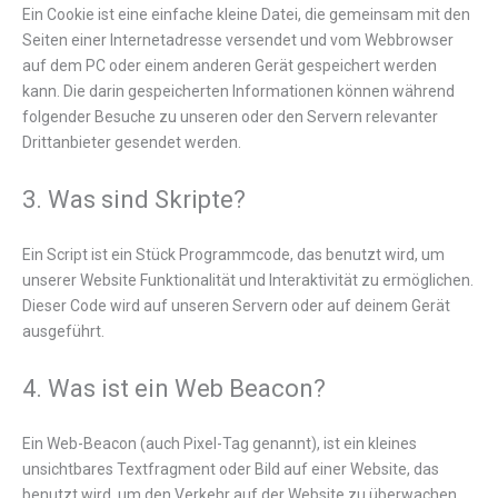
Ein Cookie ist eine einfache kleine Datei, die gemeinsam mit den
Seiten einer Internetadresse versendet und vom Webbrowser
auf dem PC oder einem anderen Gerät gespeichert werden
kann. Die darin gespeicherten Informationen können während
folgender Besuche zu unseren oder den Servern relevanter
Drittanbieter gesendet werden.
3. Was sind Skripte?
Ein Script ist ein Stück Programmcode, das benutzt wird, um
unserer Website Funktionalität und Interaktivität zu ermöglichen.
Dieser Code wird auf unseren Servern oder auf deinem Gerät
ausgeführt.
4. Was ist ein Web Beacon?
Ein Web-Beacon (auch Pixel-Tag genannt), ist ein kleines
unsichtbares Textfragment oder Bild auf einer Website, das
benutzt wird, um den Verkehr auf der Website zu überwachen.