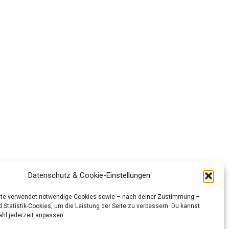
Datenschutz & Cookie-Einstellungen
te verwendet notwendige Cookies sowie – nach deiner Zustimmung –
 Statistik-Cookies, um die Leistung der Seite zu verbessern. Du kannst
hl jederzeit anpassen.