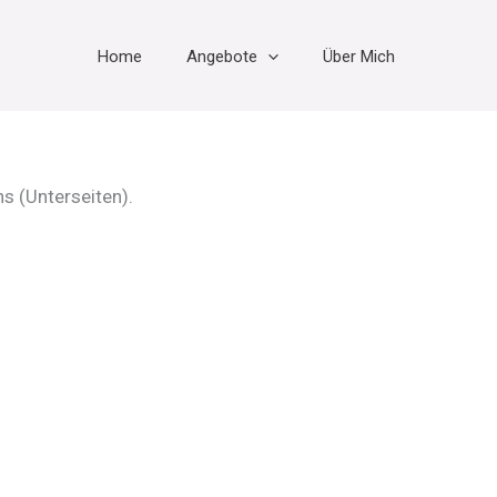
Home
Angebote
Über Mich
s (Unterseiten).