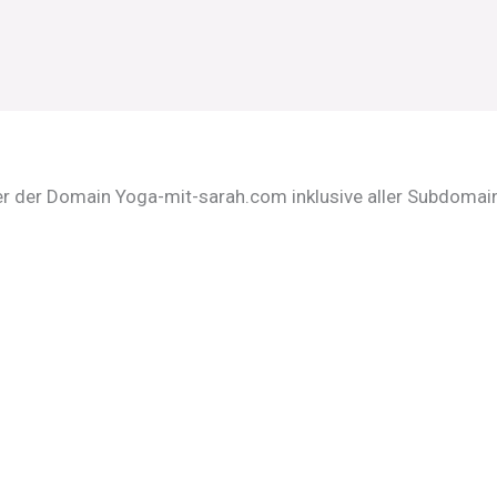
er der Domain Yoga-mit-sarah.com inklusive aller Subdomain