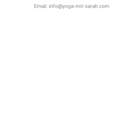
Email: info@yoga-mit-sarah.com